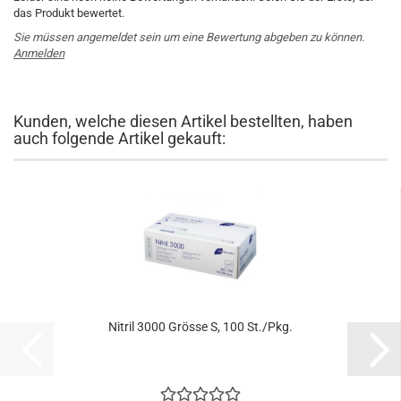
das Produkt bewertet.
Sie müssen angemeldet sein um eine Bewertung abgeben zu können.
Anmelden
Kunden, welche diesen Artikel bestellten, haben
auch folgende Artikel gekauft:
Ni­tril 3000 Grös­se S, 100 St./Pkg.