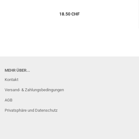
18.50 CHF
MEHR ÜBER...
Kontakt
Versand- & Zahlungsbedingungen
AGB
Privatsphäre und Datenschutz